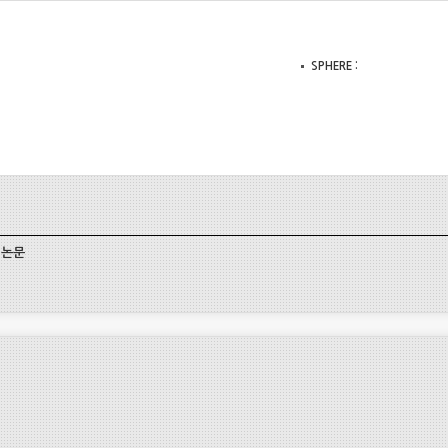
SPHERE
논문